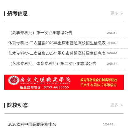
招考信息
更多
（高职专科批）第一次征集志愿公告
2026-8-7
体育专科批-二次征集2026年重庆市普通高校招生信息表
2026-8-5
艺术专科批-二次征集2026年重庆市普通高校招生信息表
2026-8-5
（艺术专科批、体育专科批）第二次征集志愿公告
2026-8-4
院校动态
更多
2026软科中国高职院校排名
2026-7-31