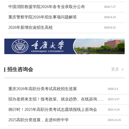
中国消防救援学院2026年各专业录取分公布
2026-7-27
重庆警察学院2026年招生事项问题解答
2026-6-23
2026年新增在渝招生高校
2026-6-22
招生咨询会
更多
重庆2026年高职分类考试高校招生巡展
2026-3-3
招办老师来支招！报考政策、就业趋势、在线咨询......
2025-3-27
倒计时！2025年高职分类考试志愿填报线上咨询会
2025-3-24
2025高职分类巡展，走进80所中学
2024-12-25