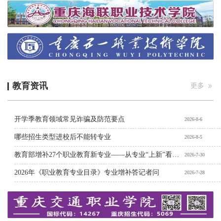
教育资讯
更多
开学季教育领域常见诈骗及防范要点
2026-8-6
哪些招生类型进校后不能转专业
2026-8-5
教育部增补27个职业教育新专业——从专业“上新”看职教“向新”
2026-7-30
2026年《职业教育专业目录》专业增补答记者问
2026-7-28