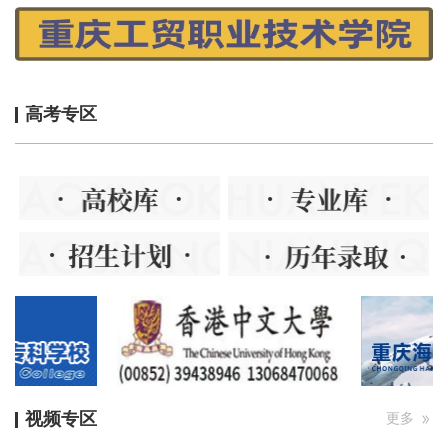
高考专区
视频专区
更多