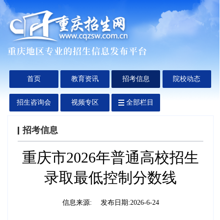
首页
教育资讯
招考信息
院校动态
招生咨询会
视频专区
全部栏目
招考信息
重庆市2026年普通高校招生
录取最低控制分数线
信息来源:
发布日期:
2026-6-24